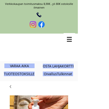
Verkkokaupan toimitusmaksu 8,90€ , yli 80€ ostoksille
ilmainen
VARAA AIKA
OSTA LAHJAKORTTI
TUOTEOSTOKSILLE
OivallusTulkinnat