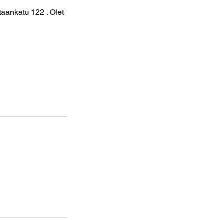
aankatu 122 . Olet