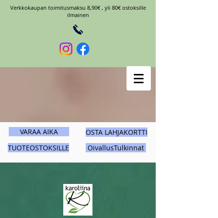
Verkkokaupan toimitusmaksu 8,90€ , yli 80€ ostoksille
ilmainen
VARAA AIKA
OSTA LAHJAKORTTI
TUOTEOSTOKSILLE
OivallusTulkinnat