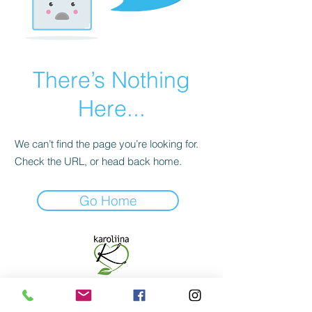
There’s Nothing
Here...
We can’t find the page you’re looking for.
Check the URL, or head back home.
Go Home
VERKKOKAUPPA