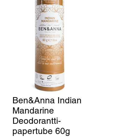
Ben&Anna Indian
Mandarine
Deodorantti-
papertube 60g