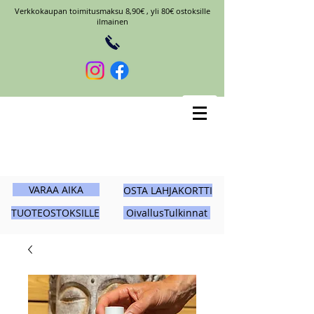
Verkkokaupan toimitusmaksu 8,90€ , yli 80€ ostoksille
ilmainen
VARAA AIKA
OSTA LAHJAKORTTI
TUOTEOSTOKSILLE
OivallusTulkinnat