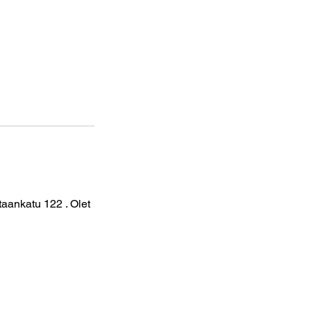
aankatu 122 . Olet